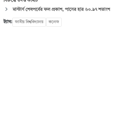
বিরুদ্ধে তদন্ত কমিটি
মাস্টার্স শেষপর্বের ফল প্রকাশ, পাসের হার ৬০.৯৭ শতাংশ
ট্যাগ:
জাতীয় বিশ্ববিদ্যালয়
কলেজ