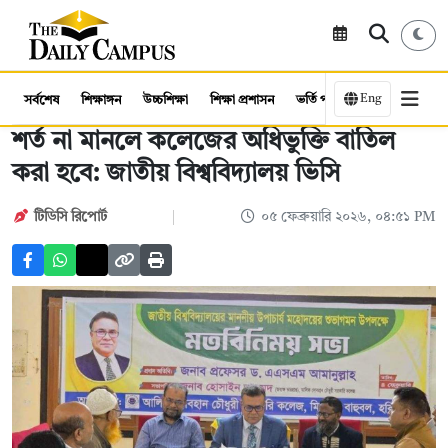
Eng
সর্বশেষ
শিক্ষাঙ্গন
উচ্চশিক্ষা
শিক্ষা প্রশাসন
ভর্তি পরীক্ষা
কর্মসংস্থান
শর্ত না মানলে কলেজের অধিভুক্তি বাতিল
করা হবে: জাতীয় বিশ্ববিদ্যালয় ভিসি
টিডিসি রিপোর্ট
০৫ ফেব্রুয়ারি ২০২৬, ০৪:৫১ PM