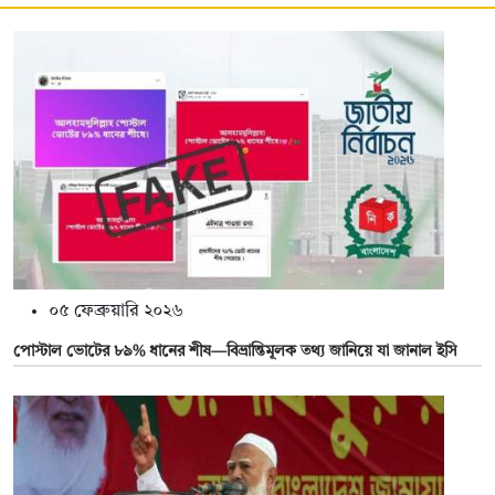
০৫ ফেব্রুয়ারি ২০২৬
পোস্টাল ভোটের ৮৯% ধানের শীষ—বিভ্রান্তিমূলক তথ্য জানিয়ে যা জানাল ইসি