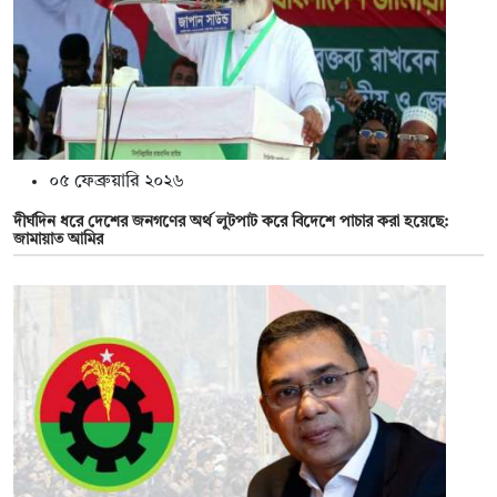
০৫ ফেব্রুয়ারি ২০২৬
দীর্ঘদিন ধরে দেশের জনগণের অর্থ লুটপাট করে বিদেশে পাচার করা হয়েছে:
জামায়াত আমির