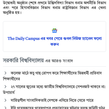
উদ্বোধনী অনুষ্ঠান শেষে প্রথমে উদ্ভিদবিদ্যা বিভাগ বনাম অর্থনীতি বিভাগ
এবং পরে হিসাববিজ্ঞান বিভাগ বনাম রাষ্ট্রবিজ্ঞান বিভাগ এর খেলা
অনুষ্ঠিত হয়।
The Daily Campus এর খবর পেতে গুগল নিউজ চ্যানেল ফলো
করুন
সরকারি বিশ্ববিদ্যালয়
এর আরও সংবাদ
কলেজ মাঠে কচু গাছ রোপণ করে শিক্ষার্থীদের ভিন্নধর্মী প্রতিবাদ
শিক্ষার্থীদের
২৭ সালের জুনের মধ্যে জাতীয় বিশ্ববিদ্যালয়ে সেশনজট থাকবে না:
উপাচার্য
দায়িত্বশীল সাংবাদিকতাই দেশকে এগিয়ে নিতে যেতে পারে
ইবি গবেষকদের গবেষণাপত্র প্রত্যাহারের ঘটনায় তদন্ত কমিটি গঠন