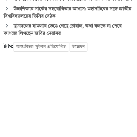
উচ্চশিক্ষায় সার্কের সহযোগিতার আশ্বাস: মহাসচিবের সঙ্গে জাতীয়
বিশ্ববিদ্যালয়ের ভিসির বৈঠক
ছাত্রদলের হামলায় ভেঙে গেছে চোয়াল, কথা বলতে না পেরে
কাগজে লিখছেন জবির নেয়ামত
ট্যাগ:
আন্তঃবিভাগ ফুটবল প্রতিযোগিতা
উদ্বোধন