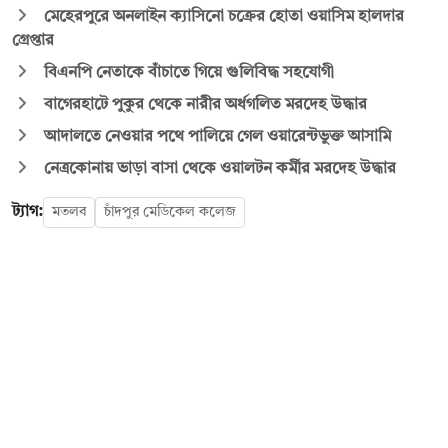
মেহেরপুরে অনলাইন ক্যাসিনো চক্রের হোতা ওয়াসিম হালদার
গ্রেপ্তার
বিএনপি নেতাকে বাঁচাতে গিয়ে গুলিবিদ্ধ সহযোগী
বাগেরহাটে পুকুর থেকে নারীর অর্ধগলিত মরদেহ উদ্ধার
আদালতে নেওয়ার পথে পালিয়ে গেল ওয়ারেন্টভুক্ত আসামি
নেত্রকোনায় ভাড়া বাসা থেকে ওয়ালটন কর্মীর মরদেহ উদ্ধার
ট্যাগ:
মতলব
চাঁদপুর মেডিকেল কলেজ