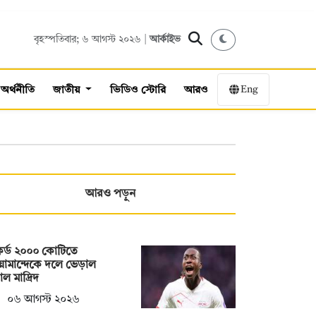
বৃহস্পতিবার; ৬ আগস্ট ২০২৬ |
আর্কাইভ
Eng
অর্থনীতি
জাতীয়
ভিডিও স্টোরি
আরও
আরও পড়ুন
র্ড ২০০০ কোটিতে
োমান্দেকে দলে ভেড়াল
াল মাদ্রিদ
০৬ আগস্ট ২০২৬