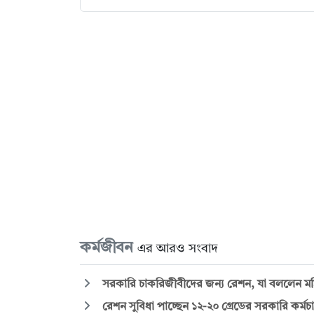
কর্মজীবন
এর আরও সংবাদ
সরকারি চাকরিজীবীদের জন্য রেশন, যা বললেন মন্
রেশন সুবিধা পাচ্ছেন ১২-২০ গ্রেডের সরকারি কর্মচা