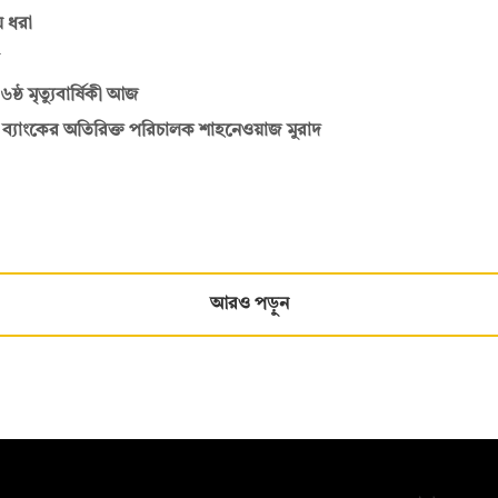
ে ধরা
্ঠ মৃত্যুবার্ষিকী আজ
লাদেশ ব্যাংকের অতিরিক্ত পরিচালক শাহনেওয়াজ মুরাদ
আরও পড়ুন