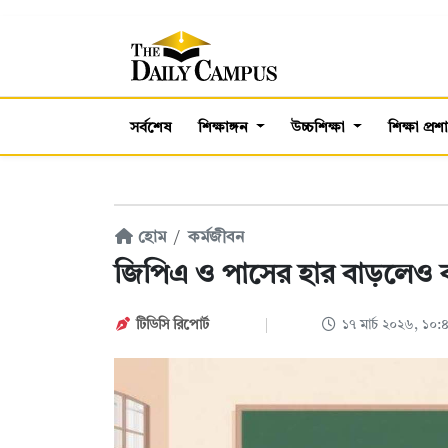
সর্বশেষ
শিক্ষাঙ্গন
উচ্চশিক্ষা
শিক্ষা প্র
হোম
কর্মজীবন
জিপিএ ও পাসের হার বাড়লেও 
টিডিসি রিপোর্ট
১৭ মার্চ ২০২৬, ১