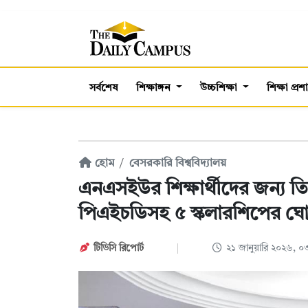
সর্বশেষ
শিক্ষাঙ্গন
উচ্চশিক্ষা
শিক্ষা প্র
হোম
বেসরকারি বিশ্ববিদ্যালয়
এনএসইউর শিক্ষার্থীদের জন্য তি
পিএইচডিসহ ৫ স্কলারশিপের ঘ
টিডিসি রিপোর্ট
২১ জানুয়ারি ২০২৬, 