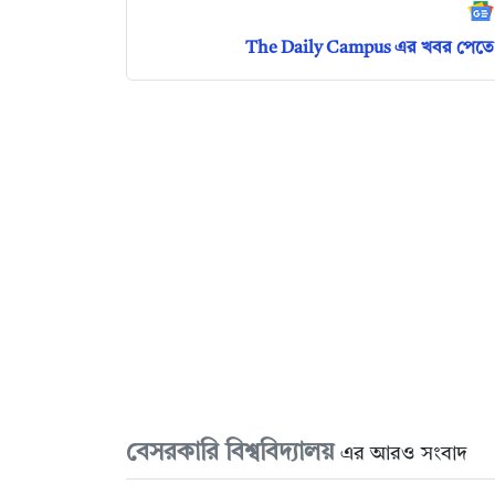
The Daily Campus এর খবর পেতে 
বেসরকারি বিশ্ববিদ্যালয়
এর আরও সংবাদ