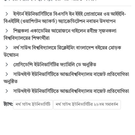
ইস্টার্ন ইউনিভার্সিটিতে বিএসসি ইন ইইই প্রোগ্রামের ৩য় আইইবি-
বিএইটিই (ওয়াশিংটন অ্যাকর্ড) অ্যাক্রেডিটেশন নবায়ন উদযাপন
শিল্পকলা একাডেমির আয়োজনে গাইলেন রবীন্দ্র সৃজনকলা
বিশ্ববিদ্যালয়ের শিক্ষার্থীরা
নর্থ সাউথ বিশ্ববিদ্যালয়ে রিক্লেইমিং বাংলাদেশ বইয়ের মোড়ক
উন্মোচন
প্রেসিডেন্সি ইউনিভার্সিটির ফ্যামিলি ডে অনুষ্ঠিত
সাউথইস্ট ইউনিভার্সিটিতে আন্তঃবিশ্ববিদ্যালয় বাজেট প্রতিযোগিতা
অনুষ্ঠিত
সাউথইস্ট ইউনিভার্সিটিতে আন্তঃবিশ্ববিদ্যালয় বাজেট প্রতিযোগিতা
ট্যাগ:
নর্থ সাউথ ইউনিভার্সিটি
নর্থ সাউথ ইউনিভার্সিটির ২৬তম সমাবর্তন