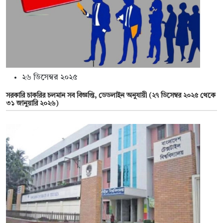
২৬ ডিসেম্বর ২০২৫
সরকারি চাকরির চলমান সব বিজ্ঞপ্তি, ডেডলাইন অনুযায়ী (২৭ ডিসেম্বর ২০২৫ থেকে
৩১ জানুয়ারি ২০২৬)