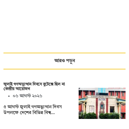
আরও পড়ুন
জুলাই গণঅভ্যুত্থান দিবসে বুটেক্সে ছিল না
কেন্দ্রীয় আয়োজন
০৬ আগস্ট ২০২৬
৫ আগস্ট জুলাই গণঅভ্যুত্থান দিবস
উপলক্ষে দেশের বিভিন্ন বিশ্ব…