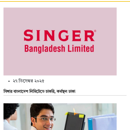
২৭ ডিসেম্বর ২০২৫
সিঙ্গার বাংলাদেশ লিমিটেডে চাকরি, কর্মস্থল ঢাকা