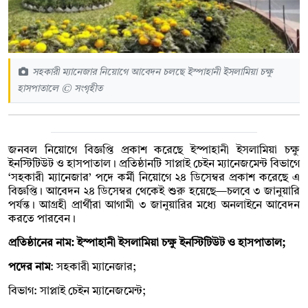
সহকারী ম্যানেজার নিয়োগে আবেদন চলছে ইস্পাহানী ইসলামিয়া চক্ষু
হাসপাতালে © সংগৃহীত
জনবল নিয়োগে বিজ্ঞপ্তি প্রকাশ করেছে ইস্পাহানী ইসলামিয়া চক্ষু
ইনস্টিটিউট ও হাসপাতাল। প্রতিষ্ঠানটি সাপ্লাই চেইন ম্যানেজমেন্ট বিভাগে
‘সহকারী ম্যানেজার’ পদে কর্মী নিয়োগে ২৪ ডিসেম্বর প্রকাশ করেছে এ
বিজ্ঞপ্তি। আবেদন ২৪ ডিসেম্বর থেকেই শুরু হয়েছে—চলবে ৩ জানুয়ারি
পর্যন্ত। আগ্রহী প্রার্থীরা আগামী ৩ জানুয়ারির মধ্যে অনলাইনে আবেদন
করতে পারবেন।
প্রতিষ্ঠানের নাম: ইস্পাহানী ইসলামিয়া চক্ষু ইনস্টিটিউট ও হাসপাতাল;
পদের নাম
: সহকারী ম্যানেজার;
বিভাগ: সাপ্লাই চেইন ম্যানেজমেন্ট;