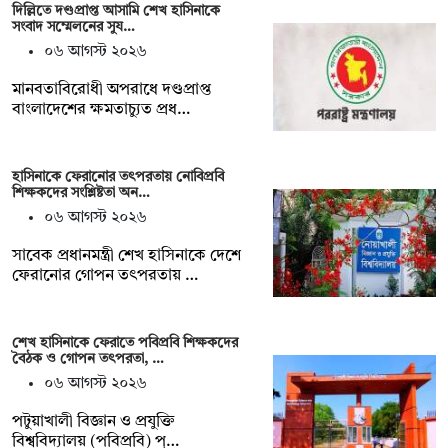
দিল্লিতে দণ্ডপ্রাপ্ত আসামি শেখ হাসিনাকে
সংবাদ সম্মেলনের সুয…
০৬ আগস্ট ২০২৬
মানবতাবিরোধী অপরাধে দণ্ডপ্রাপ্ত
বাংলাদেশের ক্ষমতাচ্যুত প্রধ…
হাসিনাকে ফেরানোর তৎপরতায় নোবিপ্রবি
শিক্ষকদের সংশ্লিষ্টতা অন…
০৬ আগস্ট ২০২৬
সাবেক প্রধানমন্ত্রী শেখ হাসিনাকে দেশে
ফেরানোর গোপন তৎপরতায় …
শেখ হাসিনাকে ফেরাতে পবিপ্রবি শিক্ষকদের
বৈঠক ও গোপন তৎপরতা, …
০৬ আগস্ট ২০২৬
পটুয়াখালী বিজ্ঞান ও প্রযুক্তি
বিশ্ববিদ্যালয় (পবিপ্রবি) প্…