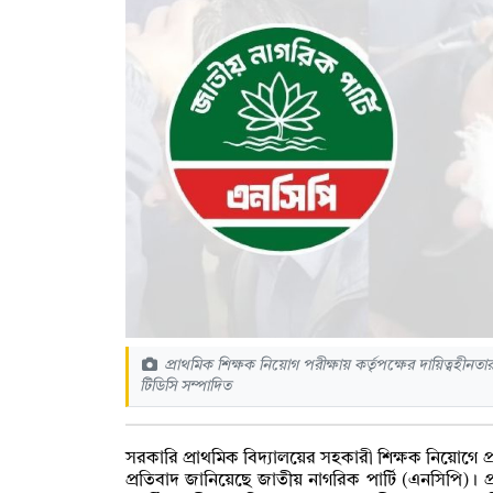
প্রাথমিক শিক্ষক নিয়োগ পরীক্ষায় কর্তৃপক্ষের দায়িত্বহ
টিডিসি সম্পাদিত
সরকারি প্রাথমিক বিদ্যালয়ের সহকারী শিক্ষক নিয়োগে প্রশ্
প্রতিবাদ জানিয়েছে জাতীয় নাগরিক পার্টি (এনসিপি)। প্