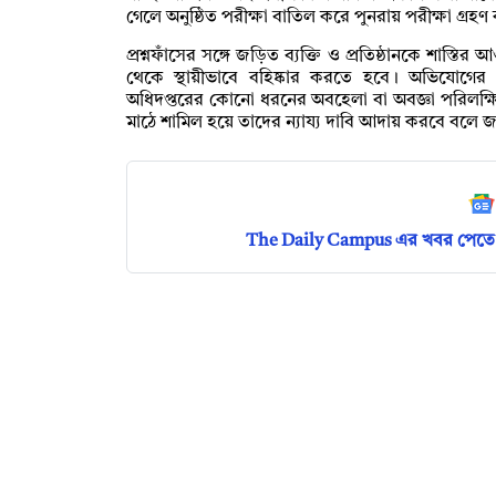
গেলে অনুষ্ঠিত পরীক্ষা বাতিল করে পুনরায় পরীক্ষা গ্র
প্রশ্নফাঁসের সঙ্গে জড়িত ব্যক্তি ও প্রতিষ্ঠানকে শাস্তির আওত
থেকে স্থায়ীভাবে বহিষ্কার করতে হবে। অভিযোগের স
অধিদপ্তরের কোনো ধরনের অবহেলা বা অবজ্ঞা পরিলক্ষিত
মাঠে শামিল হয়ে তাদের ন্যায্য দাবি আদায় করবে বলে
The Daily Campus এর খবর পেতে 