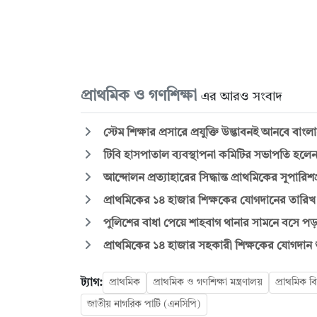
প্রাথমিক ও গণশিক্ষা
এর আরও সংবাদ
স্টেম শিক্ষার প্রসারে প্রযুক্তি উদ্ভাবনই আনবে বাং
টিবি হাসপাতাল ব্যবস্থাপনা কমিটির সভাপতি হলেন গণশ
আন্দোলন প্রত্যাহারের সিদ্ধান্ত প্রাথমিকের সুপারিশপ
প্রাথমিকের ১৪ হাজার শিক্ষকের যোগদানের তারিখ ঘ
পুলিশের বাধা পেয়ে শাহবাগ থানার সামনে বসে পড়লে
প্রাথমিকের ১৪ হাজার সহকারী শিক্ষকের যোগদান শুর
ট্যাগ:
প্রাথমিক
প্রাথমিক ও গণশিক্ষা মন্ত্রণালয়
প্রাথমিক বি
জাতীয় নাগরিক পার্টি (এনসিপি)