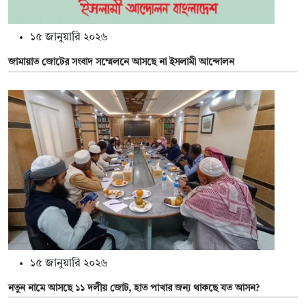
১৫ জানুয়ারি ২০২৬
জামায়াত জোটের সংবাদ সম্মেলনে আসছে না ইসলামী আন্দোলন
১৫ জানুয়ারি ২০২৬
নতুন নামে আসছে ১১ দলীয় জোট, হাত পাখার জন্য থাকছে যত আসন?