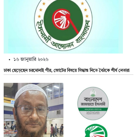
১৬ জানুয়ারি ২০২৬
ঢাকা ছেড়েছেন চরমোনাই পীর, জোটের বিষয়ে সিদ্ধান্ত নিতে বৈঠকে শীর্ষ নেতারা