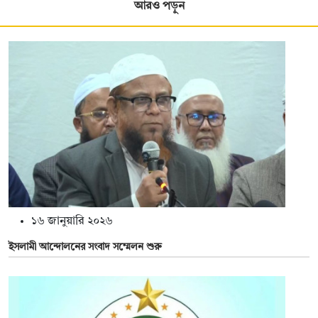
আরও পড়ুন
১৬ জানুয়ারি ২০২৬
ইসলামী আন্দোলনের সংবাদ সম্মেলন শুরু