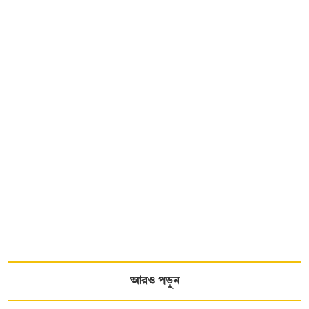
আরও পড়ুন