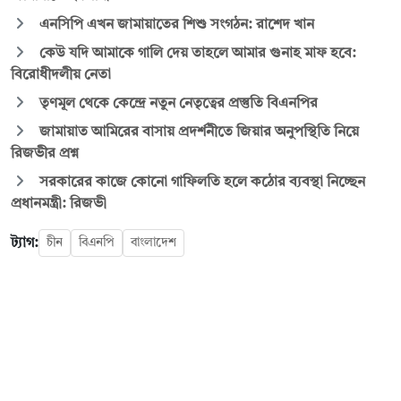
এনসিপি এখন জামায়াতের শিশু সংগঠন: রাশেদ খান
কেউ যদি আমাকে গালি দেয় তাহলে আমার গুনাহ মাফ হবে:
বিরোধীদলীয় নেতা
তৃণমূল থেকে কেন্দ্রে নতুন নেতৃত্বের প্রস্তুতি বিএনপির
জামায়াত আমিরের বাসায় প্রদর্শনীতে জিয়ার অনুপস্থিতি নিয়ে
রিজভীর প্রশ্ন
সরকারের কাজে কোনো গাফিলতি হলে কঠোর ব্যবস্থা নিচ্ছেন
প্রধানমন্ত্রী: রিজভী
ট্যাগ:
চীন
বিএনপি
বাংলাদেশ