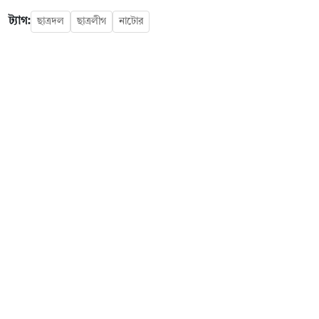
ট্যাগ:
ছাত্রদল
ছাত্রলীগ
নাটোর