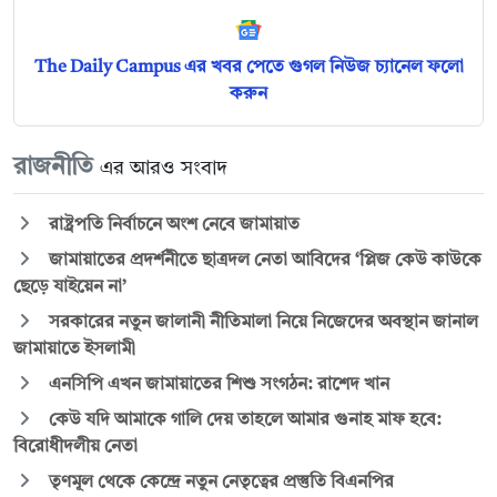
The Daily Campus এর খবর পেতে গুগল নিউজ চ্যানেল ফলো
করুন
রাজনীতি
এর আরও সংবাদ
রাষ্ট্রপতি নির্বাচনে অংশ নেবে জামায়াত
জামায়াতের প্রদর্শনীতে ছাত্রদল নেতা আবিদের ‘প্লিজ কেউ কাউকে
ছেড়ে যাইয়েন না’
সরকারের নতুন জালানী নীতিমালা নিয়ে নিজেদের অবস্থান জানাল
জামায়াতে ইসলামী
এনসিপি এখন জামায়াতের শিশু সংগঠন: রাশেদ খান
কেউ যদি আমাকে গালি দেয় তাহলে আমার গুনাহ মাফ হবে:
বিরোধীদলীয় নেতা
তৃণমূল থেকে কেন্দ্রে নতুন নেতৃত্বের প্রস্তুতি বিএনপির