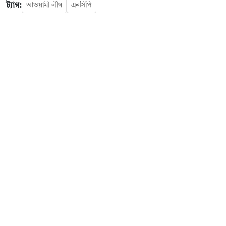
ট্যাগ:
আওয়ামী লীগ
এনসিপি