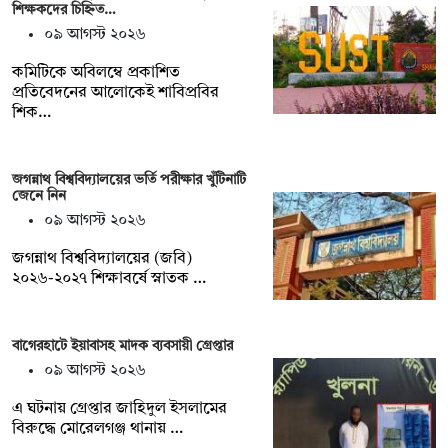
শিক্ষকদের চিহ্নিত…
০৯ আগস্ট ২০২৬
কমিটিকে অবিলম্বে প্রকাশিত
প্রতিবেদনের আলোকেই শাবিপ্রবির
শিক…
জগন্নাথ বিশ্ববিদ্যালয়ের ভর্তি পরীক্ষার খুঁটিনাটি
জেনে নিন
০৯ আগস্ট ২০২৬
জগন্নাথ বিশ্ববিদ্যালয়ের (জবি)
২০২৬-২০২৭ শিক্ষাবর্ষে স্নাতক …
বাগেরহাটে ইয়াবাসহ মাদক ব্যবসায়ী গ্রেপ্তার
০৯ আগস্ট ২০২৬
এ ঘটনায় গ্রেপ্তার জাহিদুল ইসলামের
বিরুদ্ধে মোরেলগঞ্জ থানায় …