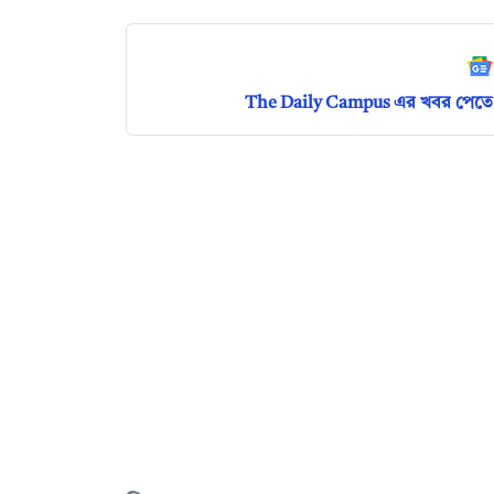
The Daily Campus এর খবর পেতে 