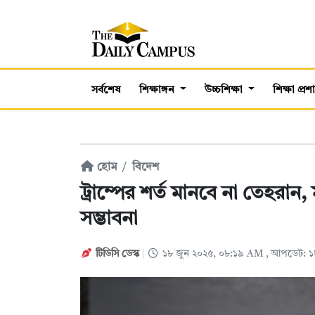
সর্বশেষ
শিক্ষাঙ্গন
উচ্চশিক্ষা
শিক্ষা প্র
হোম
বিদেশ
ট্রাম্পের শর্ত মানবে না তেহরান, মধ্
সম্ভাবনা
টিডিসি ডেস্ক
১৮ জুন ২০২৫, ০৮:১৯ AM
, আপডেট: ১