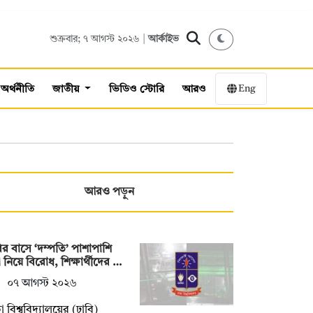
শুক্রবার; ৭ আগস্ট ২০২৬ |
আর্কাইভ
Eng
অর্থনীতি
জাতীয়
ভিডিও স্টোরি
আরও
আরও পড়ুন
ির বাসে ‘দম্পতি’ পাশাপাশি
 নিয়ে বিরোধ, শিক্ষার্থীদের …
০৭ আগস্ট ২০২৬
া বিশ্ববিদ্যালয়ের (ঢাবি)