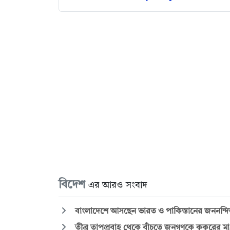
বিদেশ
এর আরও সংবাদ
বাংলাদেশে আসছেন ভারত ও পাকিস্তানের জননন্দিত
তীব্র তাপপ্রবাহ থেকে বাঁচতে জনগণকে কুকুরের মা