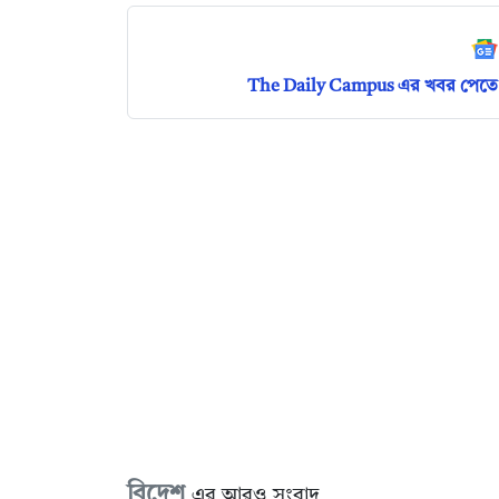
The Daily Campus এর খবর পেতে 
বিদেশ
এর আরও সংবাদ