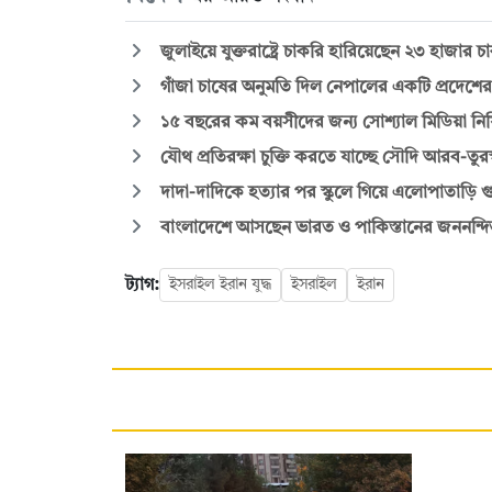
জুলাইয়ে যুক্তরাষ্ট্রে চাকরি হারিয়েছেন ২৩ হাজার 
গাঁজা চাষের অনুমতি দিল নেপালের একটি প্রদেশের
১৫ বছরের কম বয়সীদের জন্য সোশ্যাল মিডিয়া নিষিদ
যৌথ প্রতিরক্ষা চুক্তি করতে যাচ্ছে সৌদি আরব-তুরস
দাদা-দাদিকে হত্যার পর স্কুলে গিয়ে এলোপাতাড়ি গু
বাংলাদেশে আসছেন ভারত ও পাকিস্তানের জননন্দিত
ট্যাগ:
ইসরাইল ইরান যুদ্ধ
ইসরাইল
ইরান