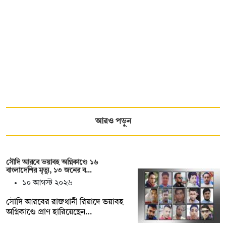
আরও পড়ুন
সৌদি আরবে ভয়াবহ অগ্নিকাণ্ডে ১৬
বাংলাদেশির মৃত্যু, ১৩ জনের ব…
১০ আগস্ট ২০২৬
সৌদি আরবের রাজধানী রিয়াদে ভয়াবহ
অগ্নিকাণ্ডে প্রাণ হারিয়েছেন…