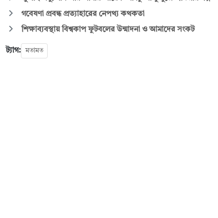
গবেষণা প্রবন্ধ প্রত্যাহারের নেপথ্য কথকতা
শিক্ষাব্যবস্থায় বিশ্বকাপ ফুটবলের উন্মাদনা ও আমাদের সংকট
ট্যাগ:
মতামত