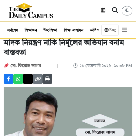
Eng
সর্বশেষ
শিক্ষাঙ্গন
উচ্চশিক্ষা
শিক্ষা প্রশাসন
ভর্তি পরীক্ষা
কর্মসংস্থান
মাদক নিয়ন্ত্রণ নাকি নির্মূলের অভিযান বনাম
বাস্তবতা
মো. ফিরোজ আলম
২৮ ফেব্রুয়ারি ২০২৬, ১০:০৮ PM