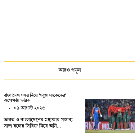
আরও পড়ুন
বাংলাদেশ সফর নিয়ে ‘সবুজ সংকেতের’
অপেক্ষায় ভারত
০৯ আগস্ট ২০২৬
ভারত ও বাংলাদেশের মধ্যকার সম্ভাব্য
সাদা বলের সিরিজ নিয়ে অনি…