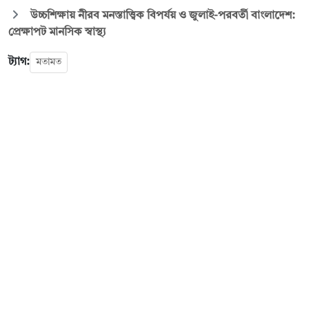
উচ্চশিক্ষায় নীরব মনস্তাত্ত্বিক বিপর্যয় ও জুলাই-পরবর্তী বাংলাদেশ:
প্রেক্ষাপট মানসিক স্বাস্থ্য
ট্যাগ:
মতামত