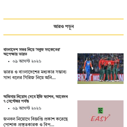
আরও পড়ুন
বাংলাদেশ সফর নিয়ে ‘সবুজ সংকেতের’
অপেক্ষায় ভারত
০৯ আগস্ট ২০২৬
ভারত ও বাংলাদেশের মধ্যকার সম্ভাব্য
সাদা বলের সিরিজ নিয়ে অনি…
অফিসার নিয়োগ দেবে ইজি ফ্যাশন, আবেদন
৭ সেপ্টেম্বর পর্যন্ত
০৯ আগস্ট ২০২৬
জনবল নিয়োগে বিজ্ঞপ্তি প্রকাশ করেছে
পোশাক প্রস্তুতকারক ও বিপ…