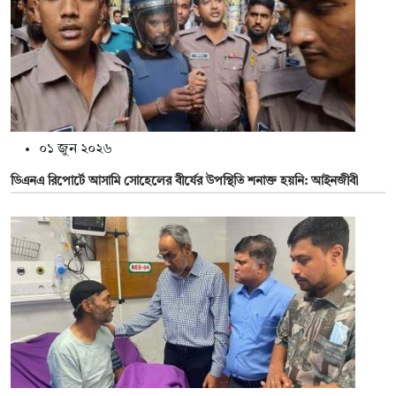
০১ জুন ২০২৬
ডিএনএ রিপোর্টে আসামি সোহেলের বীর্যের উপস্থিতি শনাক্ত হয়নি: আইনজীবী