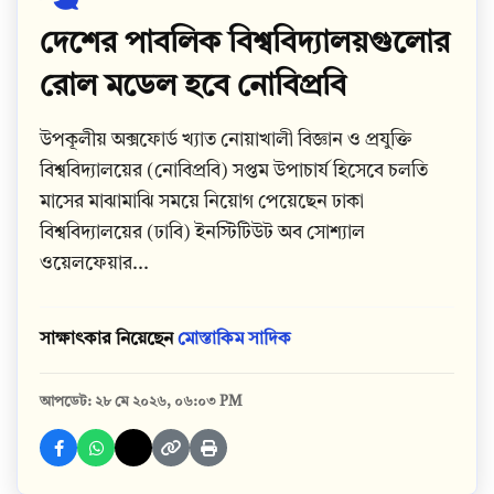
দেশের পাবলিক বিশ্ববিদ্যালয়গুলোর
রোল মডেল হবে নোবিপ্রবি
উপকূলীয় অক্সফোর্ড খ্যাত নোয়াখালী বিজ্ঞান ও প্রযুক্তি
বিশ্ববিদ্যালয়ের (নোবিপ্রবি) সপ্তম উপাচার্য হিসেবে চলতি
মাসের মাঝামাঝি সময়ে নিয়োগ পেয়েছেন ঢাকা
বিশ্ববিদ্যালয়ের (ঢাবি) ইনস্টিটিউট অব সোশ্যাল
ওয়েলফেয়ার...
সাক্ষাৎকার নিয়েছেন
মোস্তাকিম সাদিক
আপডেট: ২৮ মে ২০২৬, ০৬:০৩ PM