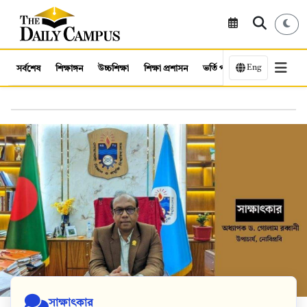
Eng
সর্বশেষ
শিক্ষাঙ্গন
উচ্চশিক্ষা
শিক্ষা প্রশাসন
ভর্তি পরীক্ষা
কর্মসংস্থান
সাক্ষাৎকার