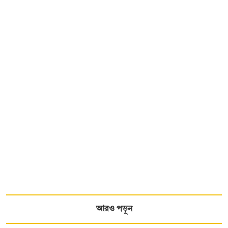
আরও পড়ুন