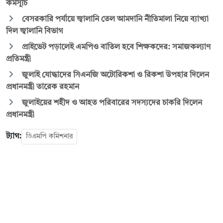
কর্মসূচি
বেসরকারি পর্যায়ে জ্বালানি তেল আমদানি নীতিমালা নিয়ে ব্যাখ্যা
দিল জ্বালানি বিভাগ
প্রাইভেট পড়ালেই এমপিও বাতিল হবে শিক্ষকদের: সমাজকল্যাণ
প্রতিমন্ত্রী
জুলাই যোদ্ধাদের সিএনজি অটোরিকশা ও রিকশা উপহার দিলেন
প্রধানমন্ত্রী তারেক রহমান
জুলাইয়ের শহীদ ও আহত পরিবারের সদস্যদের চাকরি দিলেন
প্রধানমন্ত্রী
ট্যাগ:
ডিএমপি কমিশনার