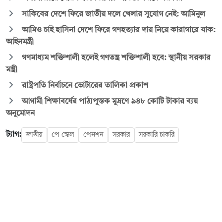
সাকিবের দেশে ফিরে জাতীয় দলে খেলার সুযোগ নেই: আমিনুল
আমিও চাই হাসিনা দেশে ফিরে গণহত্যার দায় নিয়ে কারাগারে যাক:
আইনমন্ত্রী
গণমাধ্যম শক্তিশালী হলেই গণতন্ত্র শক্তিশালী হবে: স্থানীয় সরকার
মন্ত্রী
রাষ্ট্রপতি নির্বাচনে ভোটারের তালিকা প্রকাশ
আগামী শিক্ষাবর্ষের পাঠ্যপুস্তক মুদ্রণে ৯৪৮ কোটি টাকার ব্যয়
অনুমোদন
ট্যাগ:
জাতীয়
পে স্কেল
পেনশন
সরকার
সরকারি চাকরি