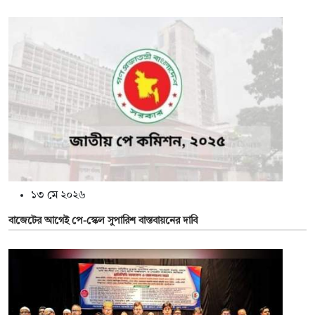
১৩ মে ২০২৬
বাজেটের আগেই পে-স্কেল সুপারিশ বাস্তবায়নের দাবি