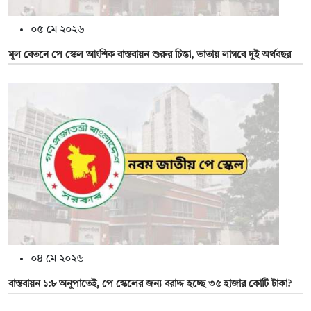
০৫ মে ২০২৬
মূল বেতনে পে স্কেল আংশিক বাস্তবায়ন শুরুর চিন্তা, ভাতায় লাগবে দুই অর্থবছর
০৪ মে ২০২৬
বাস্তবায়ন ১:৮ অনুপাতেই, পে স্কেলের জন্য বরাদ্দ হচ্ছে ৩৫ হাজার কোটি টাকা?