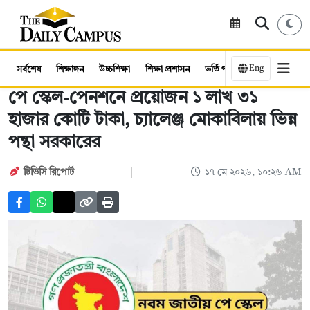
Eng
সর্বশেষ
শিক্ষাঙ্গন
উচ্চশিক্ষা
শিক্ষা প্রশাসন
ভর্তি পরীক্ষা
কর্মসংস্থান
পে স্কেল-পেনশনে প্রয়োজন ১ লাখ ৩১
হাজার কোটি টাকা, চ্যালেঞ্জ মোকাবিলায় ভিন্ন
পন্থা সরকারের
টিডিসি রিপোর্ট
১৭ মে ২০২৬, ১০:২৬ AM