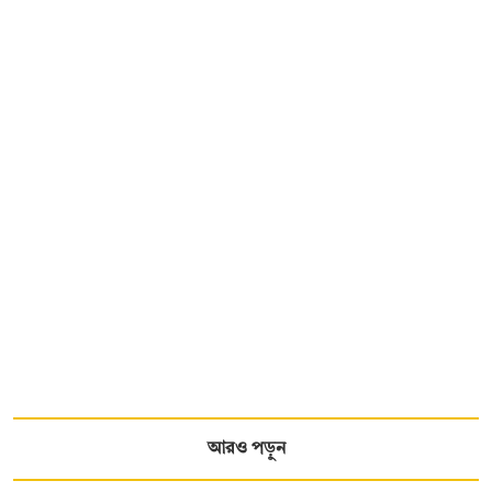
আরও পড়ুন