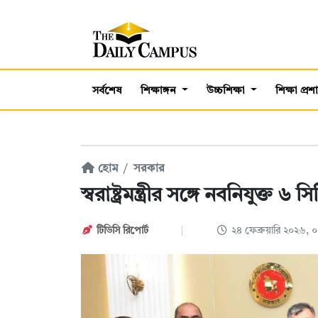
সর্বশেষ
শিক্ষাঙ্গন
উচ্চশিক্ষা
শিক্ষা প্র
হোম
সরকার
স্বরাষ্ট্রমন্ত্রীর সঙ্গে নবনিযুক্ত ৬
টিডিসি রিপোর্ট
২৪ ফেব্রুয়ারি ২০২৬,