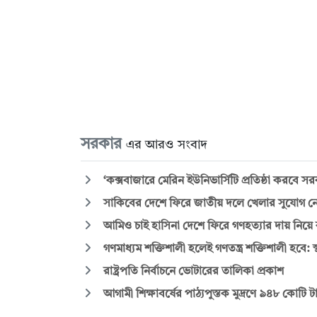
সরকার
এর আরও সংবাদ
‘কক্সবাজারে মেরিন ইউনিভার্সিটি প্রতিষ্ঠা করবে স
সাকিবের দেশে ফিরে জাতীয় দলে খেলার সুযোগ ন
আমিও চাই হাসিনা দেশে ফিরে গণহত্যার দায় নিয়ে ক
গণমাধ্যম শক্তিশালী হলেই গণতন্ত্র শক্তিশালী হবে: স্থ
রাষ্ট্রপতি নির্বাচনে ভোটারের তালিকা প্রকাশ
আগামী শিক্ষাবর্ষের পাঠ্যপুস্তক মুদ্রণে ৯৪৮ কোটি