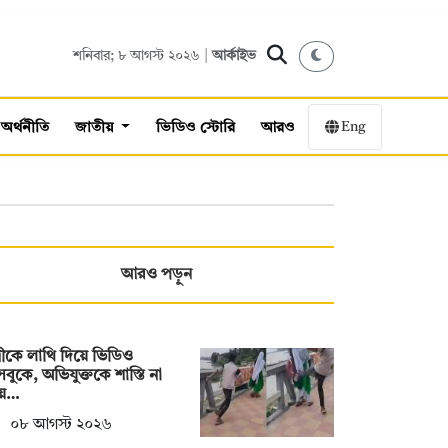
শনিবার; ৮ আগস্ট ২০২৬ |
আর্কাইভ
Eng
অর্থনীতি
জাতীয়
ভিডিও স্টোরি
আরও
আরও পড়ুন
্রীকে লাথি দিয়ে ভিডিও
বুকে, অভিযুক্তকে শাস্তি না
য়ে…
০৮ আগস্ট ২০২৬