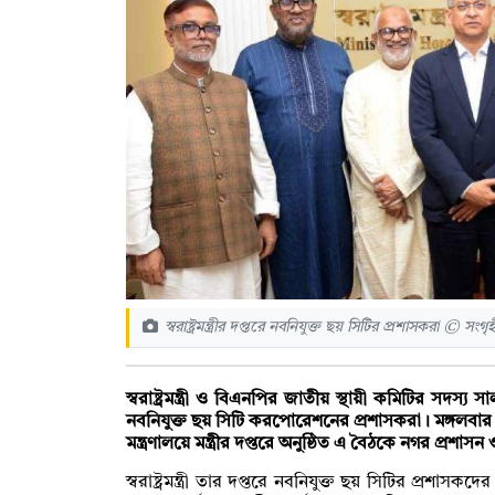
স্বরাষ্ট্রমন্ত্রীর দপ্তরে নবনিযুক্ত ছয় সিটির প্রশাসকরা © সংগৃ
স্বরাষ্ট্রমন্ত্রী ও বিএনপির জাতীয় স্থায়ী কমিটির সদস্
নবনিযুক্ত ছয় সিটি করপোরেশনের প্রশাসকরা। মঙ্গলবার (২
মন্ত্রণালয়ে মন্ত্রীর দপ্তরে অনুষ্ঠিত এ বৈঠকে নগর প্রশা
স্বরাষ্ট্রমন্ত্রী তার দপ্তরে নবনিযুক্ত ছয় সিটির প্রশাসক