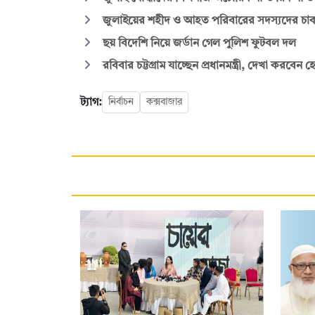
জুলাইয়ের শহীদ ও আহত পরিবারের সদস্যদের চাকরি দ
ছয় বিদেশি নিয়ে জর্ডান গেল পুলিশ ফুটবল দল
রবিবার চট্টগ্রাম যাচ্ছেন প্রধানমন্ত্রী, দেখা করবে
ট্যাগ:
নির্বাচন
কক্সবাজার