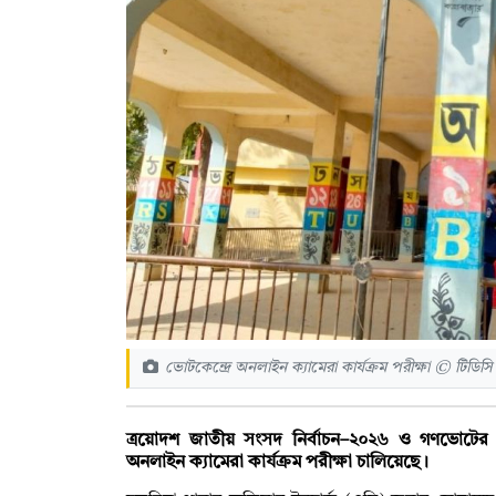
ভোটকেন্দ্রে অনলাইন ক্যামেরা কার্যক্রম পরীক্ষা © টিডিস
ত্রয়োদশ জাতীয় সংসদ নির্বাচন–২০২৬ ও গণভোটের প্র
অনলাইন ক্যামেরা কার্যক্রম পরীক্ষা চালিয়েছে।