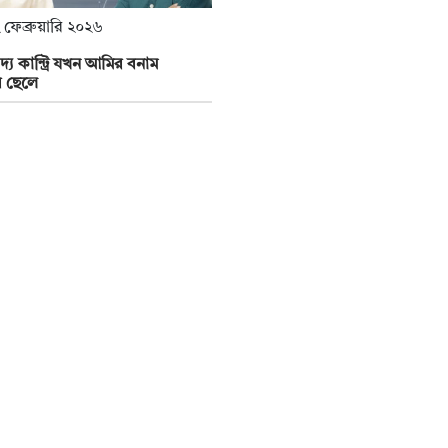
 ফেব্রুয়ারি ২০২৬
্য কান্ট্রি যখন আমির বনাম
 ছেলে