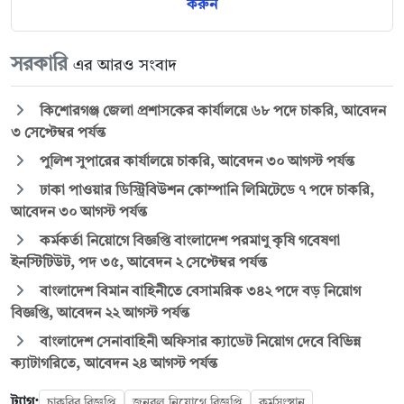
করুন
সরকারি
এর আরও সংবাদ
কিশোরগঞ্জ জেলা প্রশাসকের কার্যালয়ে ৬৮ পদে চাকরি, আবেদন
৩ সেপ্টেম্বর পর্যন্ত
পুলিশ সুপারের কার্যালয়ে চাকরি, আবেদন ৩০ আগস্ট পর্যন্ত
ঢাকা পাওয়ার ডিস্ট্রিবিউশন কোম্পানি লিমিটেডে ৭ পদে চাকরি,
আবেদন ৩০ আগস্ট পর্যন্ত
কর্মকর্তা নিয়োগে বিজ্ঞপ্তি বাংলাদেশ পরমাণু কৃষি গবেষণা
ইনস্টিটিউট, পদ ৩৫, আবেদন ২ সেপ্টেম্বর পর্যন্ত
বাংলাদেশ বিমান বাহিনীতে বেসামরিক ৩৪২ পদে বড় নিয়োগ
বিজ্ঞপ্তি, আবেদন ২২ আগস্ট পর্যন্ত
বাংলাদেশ সেনাবাহিনী অফিসার ক্যাডেট নিয়োগ দেবে বিভিন্ন
ক্যাটাগরিতে, আবেদন ২৪ আগস্ট পর্যন্ত
ট্যাগ:
চাকরির বিজ্ঞপ্তি
জনবল নিয়োগে বিজ্ঞপ্তি
কর্মসংস্থান