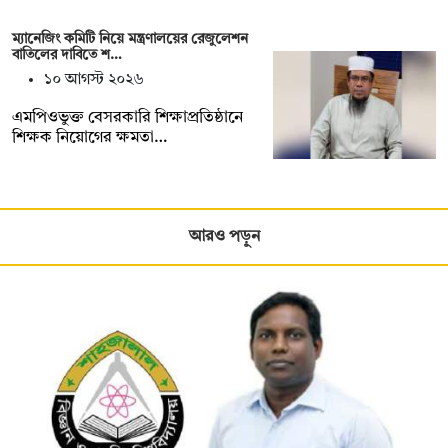
ম্যানেজিং কমিটি নিয়ে মন্ত্রণালয়ের রেজুলেশন
বাতিলের দাবিতে শ…
১০ আগস্ট ২০২৬
এমপিওভুক্ত বেসরকারি শিক্ষাপ্রতিষ্ঠানে
শিক্ষক নিয়োগের ক্ষমতা…
আরও পড়ুন