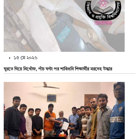
১৫ মে ২০২৬
ঘুরতে গিয়ে নিখোঁজ, পাঁচ ঘণ্টা পর শাবিপ্রবি শিক্ষার্থীর মরদেহ উদ্ধার