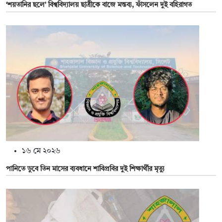
‘শয়তানির ছলে’ বিশ্ববিদ্যালয় ছাত্রীকে বাজে মন্তব্য, ফাঁসলেন দুই বহিরাগত
১৬ মে ২০২৬
পানিতে ডুবে তিন মাসের ব্যবধানে শাবিপ্রবির দুই শিক্ষার্থীর মৃত্যু