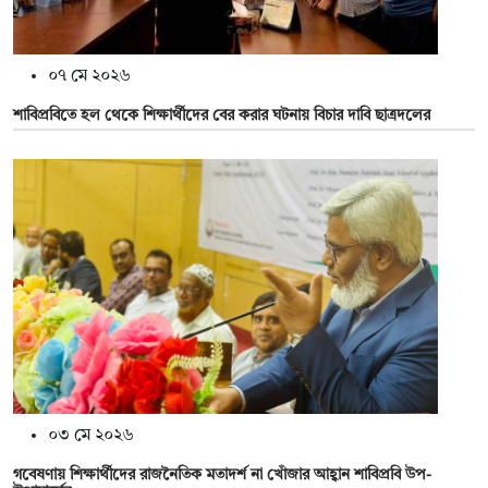
০৭ মে ২০২৬
শাবিপ্রবিতে হল থেকে শিক্ষার্থীদের বের করার ঘটনায় বিচার দাবি ছাত্রদলের
০৩ মে ২০২৬
গবেষণায় শিক্ষার্থীদের রাজনৈতিক মতাদর্শ না খোঁজার আহ্বান শাবিপ্রবি উপ-