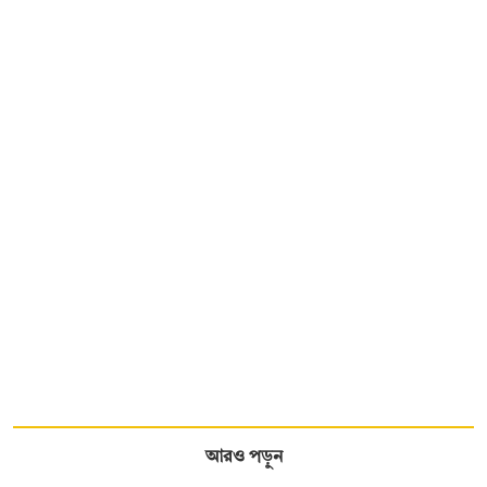
আরও পড়ুন