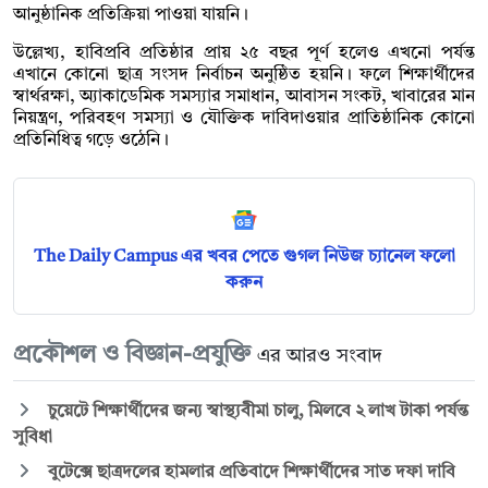
আনুষ্ঠানিক প্রতিক্রিয়া পাওয়া যায়নি।
উল্লেখ্য, হাবিপ্রবি প্রতিষ্ঠার প্রায় ২৫ বছর পূর্ণ হলেও এখনো পর্যন্ত
এখানে কোনো ছাত্র সংসদ নির্বাচন অনুষ্ঠিত হয়নি। ফলে শিক্ষার্থীদের
স্বার্থরক্ষা, অ্যাকাডেমিক সমস্যার সমাধান, আবাসন সংকট, খাবারের মান
নিয়ন্ত্রণ, পরিবহণ সমস্যা ও যৌক্তিক দাবিদাওয়ার প্রাতিষ্ঠানিক কোনো
প্রতিনিধিত্ব গড়ে ওঠেনি।
The Daily Campus এর খবর পেতে গুগল নিউজ চ্যানেল ফলো
করুন
প্রকৌশল ও বিজ্ঞান-প্রযুক্তি
এর আরও সংবাদ
চুয়েটে শিক্ষার্থীদের জন্য স্বাস্থ্যবীমা চালু, মিলবে ২ লাখ টাকা পর্যন্ত
সুবিধা
বুটেক্সে ছাত্রদলের হামলার প্রতিবাদে শিক্ষার্থীদের সাত দফা দাবি