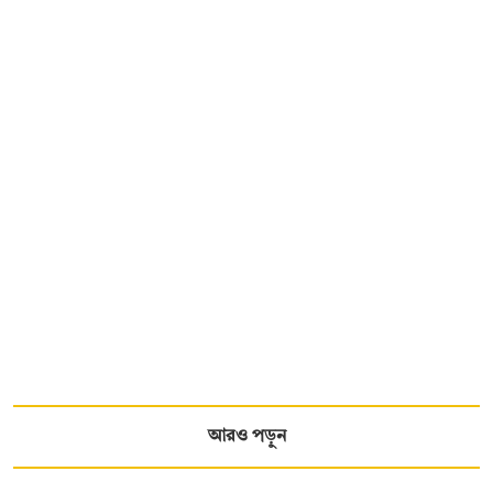
আরও পড়ুন