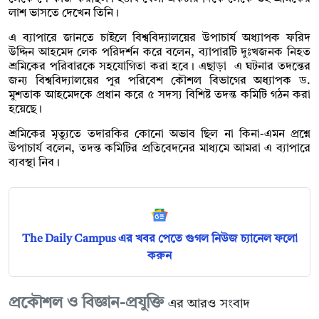
লাশ ভাসতে দেখেন তিনি।
এ ব্যাপারে জানতে চাইলে বিশ্ববিদ্যালয়ের উপাচার্য অধ্যাপক ফরিদ
উদ্দিন আহমেদ লেক পরিদর্শন করে বলেন, ব্যাপারটি দুঃখজনক নিহত
শ্রমিকের পরিবারকে সহযোগিতা করা হবে। এছাড়া এ ঘটনার তদন্তের
জন্য বিশ্ববিদ্যালয়ের পুর পরিবেশ কৌশল বিভাগের অধ্যাপক ড.
মুশতাক আহমেদকে প্রধান করে ৫ সদস্য বিশিষ্ট তদন্ত কমিটি গঠন করা
হয়েছে।
শ্রমিকের মৃত্যুতে তদারকির কোনো অভাব ছিল না কিনা-এমন প্রশ্নে
উপাচার্য বলেন, তদন্ত কমিটির প্রতিবেদনের মাধ্যমে আমরা এ ব্যাপারে
ব্যবস্থা নিব।
The Daily Campus এর খবর পেতে গুগল নিউজ চ্যানেল ফলো
করুন
প্রকৌশল ও বিজ্ঞান-প্রযুক্তি
এর আরও সংবাদ