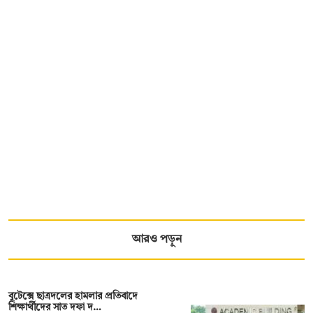
আরও পড়ুন
বুটেক্সে ছাত্রদলের হামলার প্রতিবাদে
শিক্ষার্থীদের সাত দফা দ…