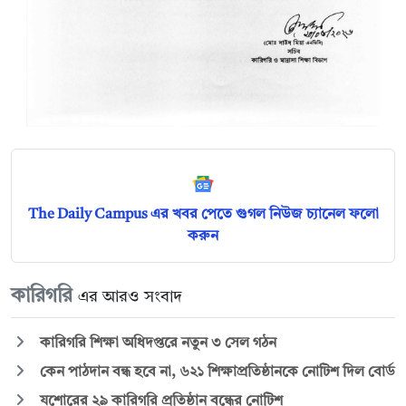
The Daily Campus এর খবর পেতে গুগল নিউজ চ্যানেল ফলো
করুন
কারিগরি
এর আরও সংবাদ
কারিগরি শিক্ষা অধিদপ্তরে নতুন ৩ সেল গঠন
কেন পাঠদান বন্ধ হবে না, ৬২১ শিক্ষাপ্রতিষ্ঠানকে নোটিশ দিল বোর্ড
যশোরের ২৯ কারিগরি প্রতিষ্ঠান বন্ধের নোটিশ