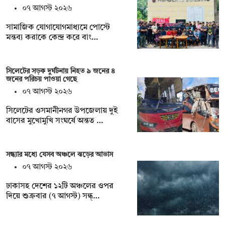
০৭ আগস্ট ২০২৬
সামাজিক যোগাযোগমাধ্যমে পোস্টে
মন্তব্য করাকে কেন্দ্র করে বাং…
সিলেটের সড়ক দুর্ঘটনায় নিহত ৯ জনের ৪
জনের পরিচয় পাওয়া গেছে
০৭ আগস্ট ২০২৬
সিলেটের ওসমানীনগর উপজেলায় দুই
বাসের মুখোমুখি সংঘর্ষে অন্তত …
সন্ধ্যার মধ্যে যেসব অঞ্চলে ঝড়ের আভাস
০৭ আগস্ট ২০২৬
ঢাকাসহ দেশের ১২টি অঞ্চলের ওপর
দিয়ে শুক্রবার (৭ আগস্ট) সন্ধ্…