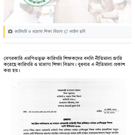
কারিগরি ও মাদ্রাসা শিক্ষা বিভাগ © ফাইল ছবি
বেসরকারি এমপিওভুক্ত কারিগরি শিক্ষকদের বদলি নীতিমালা জারি
করেছে কারিগরি ও মাদ্রাসা শিক্ষা বিভাগ। বুধবার এ নীতিমালা প্রকাশ
করা হয়।