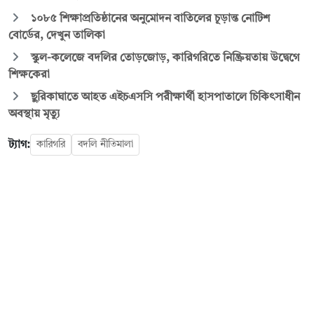
১০৮৫ শিক্ষাপ্রতিষ্ঠানের অনুমোদন বাতিলের চূড়ান্ত নোটিশ
বোর্ডের, দেখুন তালিকা
স্কুল-কলেজে বদলির তোড়জোড়, কারিগরিতে নিষ্ক্রিয়তায় উদ্বেগে
শিক্ষকেরা
ছুরিকাঘাতে আহত এইচএসসি পরীক্ষার্থী হাসপাতালে চিকিৎসাধীন
অবস্থায় মৃত্যু
ট্যাগ:
কারিগরি
বদলি নীতিমালা