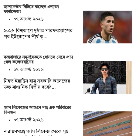
ম্যানচেস্টার সিটিতে যাচ্ছেন এনজো
ফার্নান্দেজ!
০৭ আগস্ট ২০২৬
২০২৬ বিশ্বকাপে দুর্দান্ত পারফরম্যান্সের
পর ইউরোপের শীর্ষ ক্…
কক্সবাজারে সমুদ্রসৈকতে গোসলে নেমে প্রাণ
গেল কলেজছাত্রের
০৭ আগস্ট ২০২৬
নিহত ইয়াছিন রামু সরকারি কলেজের
উচ্চ মাধ্যমিক দ্বিতীয় বর্ষের…
গ্যাস লিকেজের আগুনে দগ্ধ এক পরিবারের
তিনজন
০৭ আগস্ট ২০২৬
নারায়ণগঞ্জে গ্যাস লিকেজ থেকে সৃষ্ট