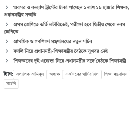
অবসর ও কল্যাণ ট্রাস্টের টাকা পাচ্ছেন ১ লাখ ১৯ হাজার শিক্ষক,
প্রধানমন্ত্রীর সম্মতি
প্রথম শ্রেণিতে ভর্তি লটারিতেই, পরীক্ষা হবে দ্বিতীয় থেকে নবম
শ্রেণিতে
প্রাথমিক ও গণশিক্ষা মন্ত্রণালয়ের নতুন সচিব
বদলি নিয়ে প্রধানমন্ত্রী-শিক্ষামন্ত্রীর বৈঠকে সুখবর নেই
শিক্ষকদের দুই এজেন্ডা নিয়ে প্রধানমন্ত্রীর সঙ্গে বৈঠকে শিক্ষামন্ত্রী
ট্যাগ:
অধ্যাপক আমিনুল
অধ্যক্ষ
একদিনের খাসির বিল
শিক্ষা মন্ত্রণালয়
মাউশি