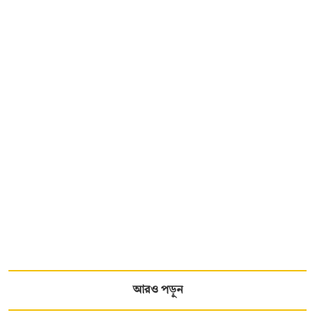
আরও পড়ুন