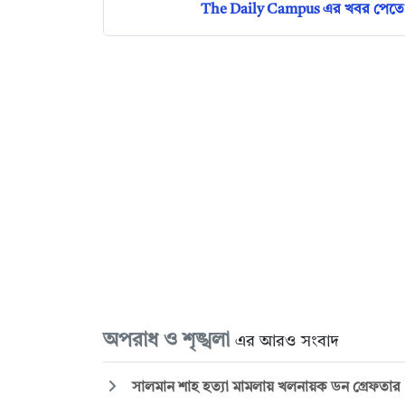
The Daily Campus এর খবর পেতে 
অপরাধ ও শৃঙ্খলা
এর আরও সংবাদ
সালমান শাহ হত্যা মামলায় খলনায়ক ডন গ্রেফতার