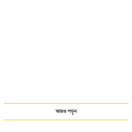
আরও পড়ুন