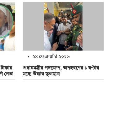
২৪ ফেব্রুয়ারি ২০২৬
 টাকায়
প্রধানমন্ত্রীর পদক্ষেপ, অপহরণের ১ ঘণ্টার
ি নেতা
মধ্যে উদ্ধার স্কুলছাত্র