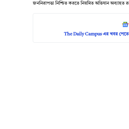
জননিরাপত্তা নিশ্চিত করতে নিয়মিত অভিযান অব্যাহত 
The Daily Campus এর খবর পেতে 