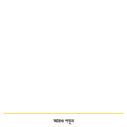
আরও পড়ুন