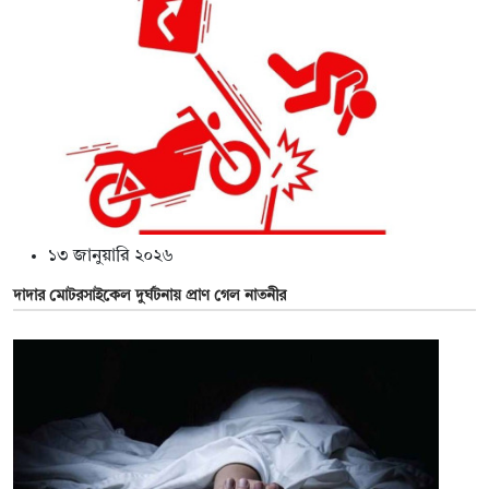
১৩ জানুয়ারি ২০২৬
দাদার মোটরসাইকেল দুর্ঘটনায় প্রাণ গেল নাতনীর