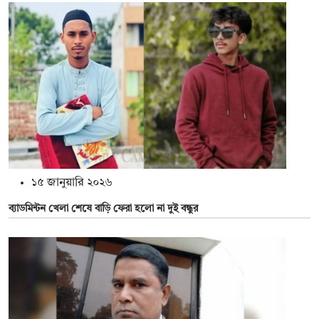
১৫ জানুয়ারি ২০২৬
ব্যাডমিন্টন খেলা শেষে বাড়ি ফেরা হলো না দুই বন্ধুর