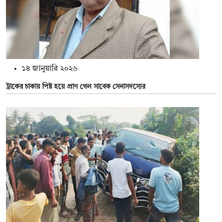
১৪ জানুয়ারি ২০২৬
ট্রাকের চাকায় পিষ্ট হয়ে প্রাণ গেল সাবেক সেনাসদস্যের