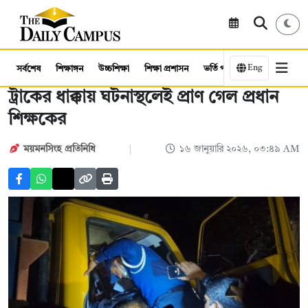
Eng
সর্বশেষ
শিক্ষাঙ্গন
উচ্চশিক্ষা
শিক্ষা প্রশাসন
ভর্তি পরীক্ষা
কর্মসংস্থান
ট্রাকের ধাক্কায় ঘটনাস্থলেই প্রাণ গেল প্রধান
শিক্ষকের
ময়মনসিংহ প্রতিনিধি
১৬ জানুয়ারি ২০২৬, ০৩:৪৯ AM