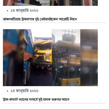
১৫ জানুয়ারি ২০২৬
ব্রাহ্মণবাড়িয়ায় ট্রাকচাপায় দুই মোটরসাইকেল আরোহী নিহত
১৫ জানুয়ারি ২০২৬
ট্রাক-কাভার্ড ভ্যানের সংঘর্ষে দুই চালক গুরুতর আহত