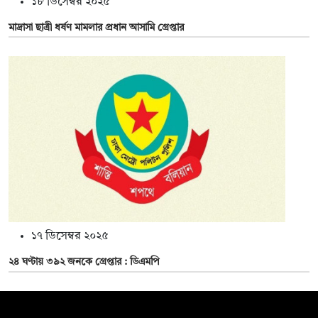
১৮ ডিসেম্বর ২০২৫
মাদ্রাসা ছাত্রী ধর্ষণ মামলার প্রধান আসামি গ্রেপ্তার
১৭ ডিসেম্বর ২০২৫
২৪ ঘণ্টায় ৩৯২ জনকে গ্রেপ্তার : ডিএমপি
সম্পাদক: