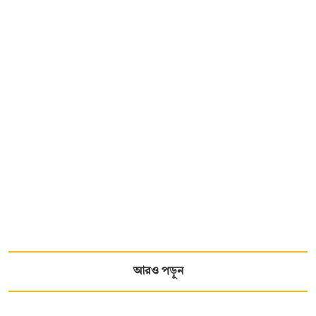
আরও পড়ুন