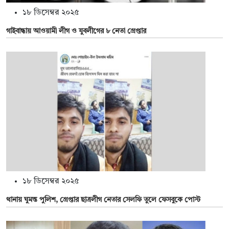
১৮ ডিসেম্বর ২০২৫
গাইবান্ধায় আওয়ামী লীগ ও যুবলীগের ৮ নেতা গ্রেপ্তার
১৮ ডিসেম্বর ২০২৫
থানায় ঘুমন্ত পুলিশ, গ্রেপ্তার ছাত্রলীগ নেতার সেলফি তুলে ফেসবুকে পোস্ট