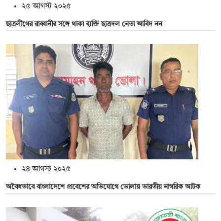
২৫ আগস্ট ২০২৫
ছাত্রলীগের রাব্বানীর সঙ্গে থাকা ব্যক্তি ছাত্রদল নেতা আবিদ নন
২৪ আগস্ট ২০২৫
অবৈধভাবে বাংলাদেশে প্রবেশের অভিযোগে ভোলায় ভারতীয় নাগরিক আটক