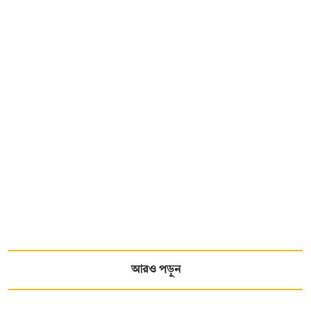
আরও পড়ুন