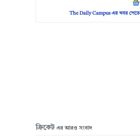
The Daily Campus এর খবর পেতে 
ক্রিকেট
এর আরও সংবাদ