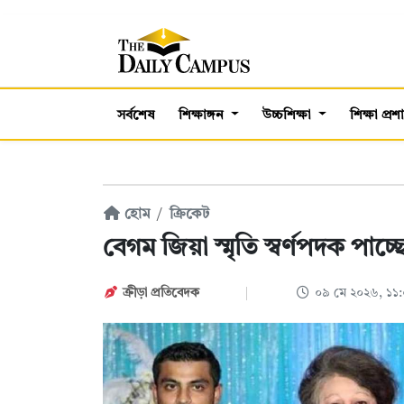
সর্বশেষ
শিক্ষাঙ্গন
উচ্চশিক্ষা
শিক্ষা প্র
হোম
ক্রিকেট
বেগম জিয়া স্মৃতি স্বর্ণপদক পাচ
ক্রীড়া প্রতিবেদক
০৯ মে ২০২৬, ১১