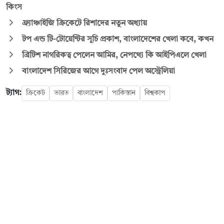
কিংস
ফ্র্যাঞ্চাইজি ক্রিকেটে রিশাদের নতুন অধ্যায়
টপ এন্ড টি-টোয়েন্টির সূচি প্রকাশ, বাংলাদেশের খেলা কবে, কখন
ব্রিটিশ নাগরিকত্ব পেলেন আমির, নেপথ্যে কি আইপিএলে খেলা
বাংলাদেশ সিরিজের আগে দুঃসংবাদ পেল অস্ট্রেলিয়া
ট্যাগ:
ক্রিকেট
ভারত
বাংলাদেশ
পাকিস্তান
বিশ্বকাপ