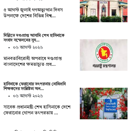
৫ আগস্ট জুলাই গণঅভ্যুত্থান দিবস
উপলক্ষে দেশের বিভিন্ন বিশ্ব…
দিল্লিতে দণ্ডপ্রাপ্ত আসামি শেখ হাসিনাকে
সংবাদ সম্মেলনের সুয…
০৬ আগস্ট ২০২৬
মানবতাবিরোধী অপরাধে দণ্ডপ্রাপ্ত
বাংলাদেশের ক্ষমতাচ্যুত প্রধ…
হাসিনাকে ফেরানোর তৎপরতায় নোবিপ্রবি
শিক্ষকদের সংশ্লিষ্টতা অন…
০৬ আগস্ট ২০২৬
সাবেক প্রধানমন্ত্রী শেখ হাসিনাকে দেশে
ফেরানোর গোপন তৎপরতায় …