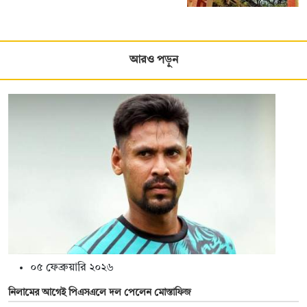
আরও পড়ুন
০৫ ফেব্রুয়ারি ২০২৬
নিলামের আগেই পিএসএলে দল পেলেন মোস্তাফিজ