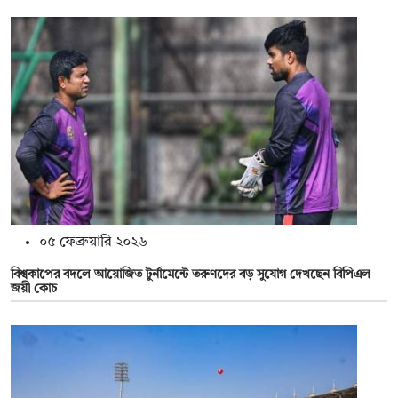
০৫ ফেব্রুয়ারি ২০২৬
বিশ্বকাপের বদলে আয়োজিত টুর্নামেন্টে তরুণদের বড় সুযোগ দেখছেন বিপিএল
জয়ী কোচ