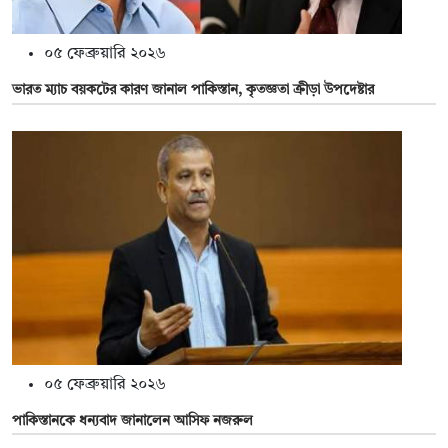
০৫ ফেব্রুয়ারি ২০২৬
ভারত ম্যাচ বয়কটের কারণ জানাল পাকিস্তান, কৃতজ্ঞতা ক্রীড়া উপদেষ্টার
০৫ ফেব্রুয়ারি ২০২৬
পাকিস্তানকে ধন্যবাদ জানালেন আসিফ নজরুল