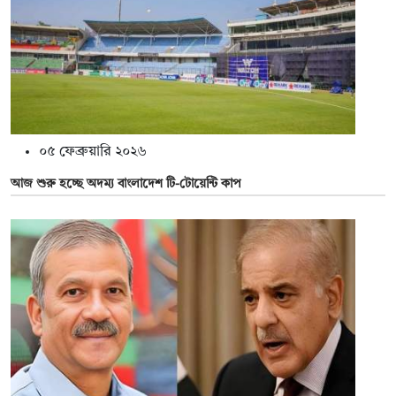
০৫ ফেব্রুয়ারি ২০২৬
আজ শুরু হচ্ছে অদম্য বাংলাদেশ টি-টোয়েন্টি কাপ