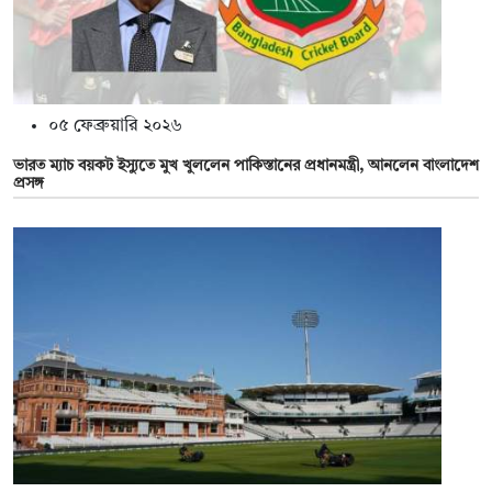
০৫ ফেব্রুয়ারি ২০২৬
ভারত ম্যাচ বয়কট ইস্যুতে মুখ খুললেন পাকিস্তানের প্রধানমন্ত্রী, আনলেন বাংলাদেশ
প্রসঙ্গ