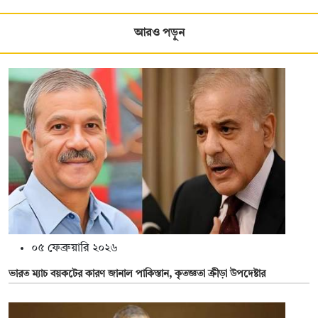
আরও পড়ুন
০৫ ফেব্রুয়ারি ২০২৬
ভারত ম্যাচ বয়কটের কারণ জানাল পাকিস্তান, কৃতজ্ঞতা ক্রীড়া উপদেষ্টার