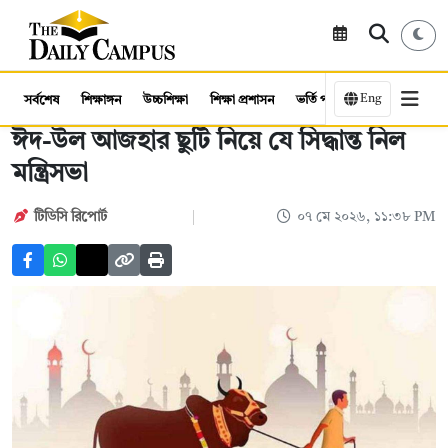
Eng
সর্বশেষ
শিক্ষাঙ্গন
উচ্চশিক্ষা
শিক্ষা প্রশাসন
ভর্তি পরীক্ষা
কর্মসংস্থান
ঈদ-উল আজহার ছুটি নিয়ে যে সিদ্ধান্ত নিল
মন্ত্রিসভা
টিডিসি রিপোর্ট
০৭ মে ২০২৬, ১১:৩৮ PM