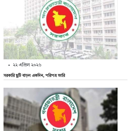
২২ এপ্রিল ২০২৬
সরকারি ছুটি বাড়ল একদিন, পরিপত্র জারি