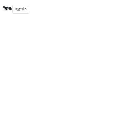
ট্যাগ:
বজ্রপাত