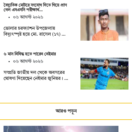
বৈদ্যুতিক মোটরে সংযোগ দিতে গিয়ে প্রাণ
গেল এসএসসি পরীক্ষার্থ…
০৬ আগস্ট ২০২৬
ভোলার চরফ্যাশন উপজেলায়
বিদ্যুৎস্পৃষ্ট হয়ে মো. রাসেল (১৭) …
৬ মাস নিষিদ্ধ হতে পারেন নেইমার
০৬ আগস্ট ২০২৬
সম্প্রতি জাতীয় দল থেকে অবসরের
ঘোষণা দিয়েছেন নেইমার জুনিয়র। …
আরও পড়ুন