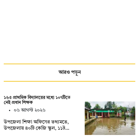
আরও পড়ুন
১৬৫ প্রাথমিক বিদ্যালয়ের মধ্যে ১০৭টিতে
নেই প্রধান শিক্ষক
০৬ আগস্ট ২০২৬
উপজেলা শিক্ষা অফিসের তথ্যমতে,
উপজেলায় ৪০টি কেজি স্কুল, ১১ট…