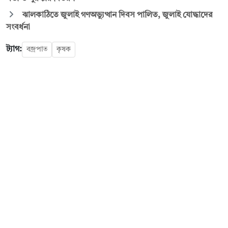
ঝালকাঠিতে জুলাই গণঅভ্যুত্থান দিবস পালিত, জুলাই যোদ্ধাদের
সংবর্ধনা
ট্যাগ:
বজ্রপাত
কৃষক