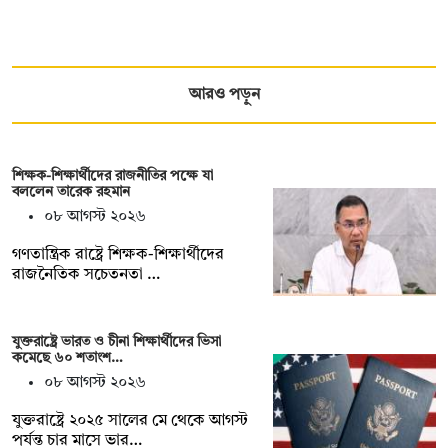
আরও পড়ুন
শিক্ষক-শিক্ষার্থীদের রাজনীতির পক্ষে যা
বললেন তারেক রহমান
০৮ আগস্ট ২০২৬
গণতান্ত্রিক রাষ্ট্রে শিক্ষক-শিক্ষার্থীদের
রাজনৈতিক সচেতনতা …
যুক্তরাষ্ট্রে ভারত ও চীনা শিক্ষার্থীদের ভিসা
কমেছে ৬০ শতাংশ…
০৮ আগস্ট ২০২৬
যুক্তরাষ্ট্রে ২০২৫ সালের মে থেকে আগস্ট
পর্যন্ত চার মাসে ভার…