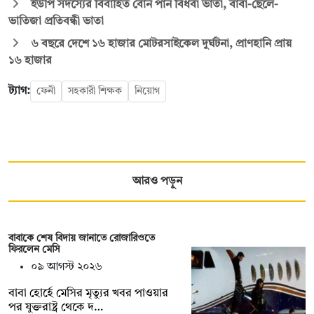
ইউপি সদস্যের বিবাহিত বোন পান বিধবা ভাতা, বাবা-ছেলে-
ভাতিজা প্রতিবন্ধী ভাতা
৬ বছরে দেশে ১৬ হাজার মোটরসাইকেল দুর্ঘটনা, প্রাণহানি প্রায়
১৬ হাজার
ট্যাগ:
ফেনী
সহকারী শিক্ষক
নিয়োগ
আরও পড়ুন
বাবাকে শেষ বিদায় জানাতে রোজারিওতে
ফিরলেন মেসি
০৯ আগস্ট ২০২৬
বাবা হোর্হে মেসির মৃত্যুর খবর পাওয়ার
পর যুক্তরাষ্ট্র থেকে দ…