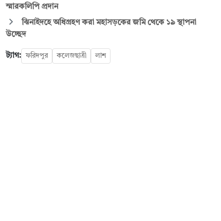
স্মারকলিপি প্রদান
ঝিনাইদহে অধিগ্রহণ করা মহাসড়কের জমি থেকে ১৯ স্থাপনা
উচ্ছেদ
ট্যাগ:
ফরিদপুর
কলেজছাত্রী
লাশ