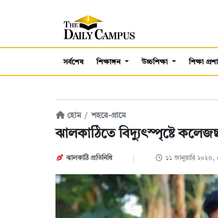
সর্বশেষ
শিক্ষাঙ্গন
উচ্চশিক্ষা
শিক্ষা প্র
হোম
শহরে-গ্রামে
ঝালকাঠিতে বিদ্যুৎস্পৃষ্টে কলেজছাত
ঝালকাঠি প্রতিনিধি
১১ জানুয়ারি ২০২৬