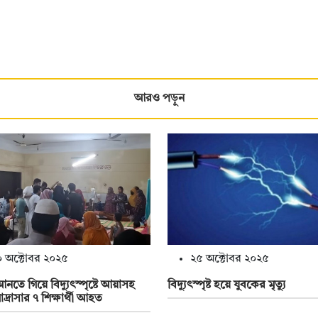
আরও পড়ুন
 অক্টোবর ২০২৫
২৫ অক্টোবর ২০২৫
তে গিয়ে বিদ্যুৎস্পৃষ্টে আয়াসহ
বিদ্যুৎস্পৃষ্ট হয়ে যুবকের মৃত্যু
দ্রাসার ৭ শিক্ষার্থী আহত