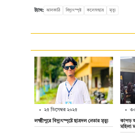
ট্যাগ:
ঝালকাঠি
বিদ্যুৎস্পৃষ্ট
কলেজছাত্র
মৃত্যু
২৫ ডিসেম্বর ২০২৫
৩০
লক্ষ্মীপুরে বিদ্যুৎস্পৃষ্টে ছাত্রদল নেতার মৃত্যু
কাপড় আন
মহিলা মা