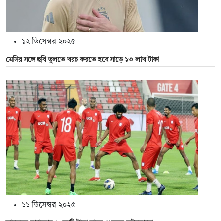
১২ ডিসেম্বর ২০২৫
মেসির সঙ্গে ছবি তুলতে খরচ করতে হবে সাড়ে ১৩ লাখ টাকা
১১ ডিসেম্বর ২০২৫