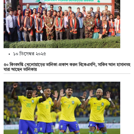
১০ ডিসেম্বর ২০২৫
৫০ কিংবদন্তি খেলোয়াড়ের তালিকা প্রকাশ করল বিকেএসপি, সাকিব আল হাসানসহ
যারা আছেন তালিকায়