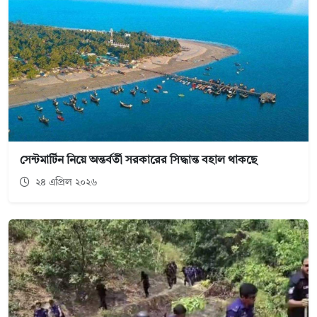
সেন্টমার্টিন নিয়ে অন্তর্বর্তী সরকারের সিদ্ধান্ত বহাল থাকছে
২৪ এপ্রিল ২০২৬