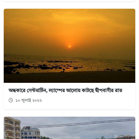
অন্ধকারে সেন্টমার্টিন, ল্যাম্পের আলোয় কাটছে দ্বীপবাসীর রাত
১০ জুলাই ২০২৬