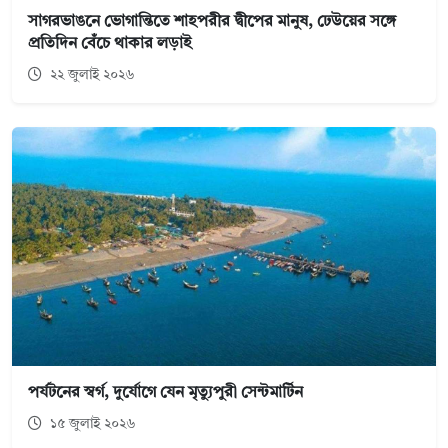
সাগরভাঙনে ভোগান্তিতে শাহপরীর দ্বীপের মানুষ, ঢেউয়ের সঙ্গে
প্রতিদিন বেঁচে থাকার লড়াই
২২ জুলাই ২০২৬
পর্যটনের স্বর্গ, দুর্যোগে যেন মৃত্যুপুরী সেন্টমার্টিন
১৫ জুলাই ২০২৬