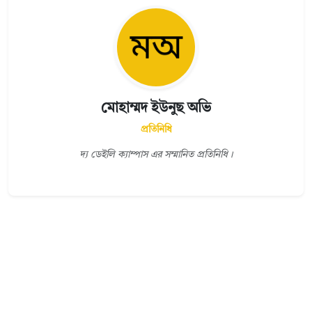
মোহাম্মদ ইউনুছ অভি
প্রতিনিধি
দ্য ডেইলি ক্যাম্পাস এর সম্মানিত প্রতিনিধি।