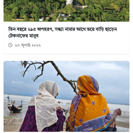
তিন বছরে ২৯৫ অপহরণ, সন্ধ্যা নামার আগে ভয়ে বাড়ি ছাড়েন
টেকনাফের মানুষ
২৬ জুলাই ২০২৬