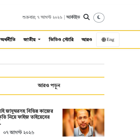
শুক্রবার; ৭ আগস্ট ২০২৬ |
আর্কাইভ
Eng
অর্থনীতি
জাতীয়
ভিডিও স্টোরি
আরও
আরও পড়ুন
াই জাদুঘরসহ বিভিন্ন কাজের
ীকৃতি নিয়ে ফাইজ তাইয়েবের
…
০৭ আগস্ট ২০২৬