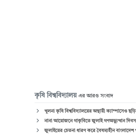
কৃষি বিশ্ববিদ্যালয়
এর আরও সংবাদ
খুলনা কৃষি বিশ্ববিদ্যালয়ের অস্থায়ী ক্যাম্পাসেও 
নানা আয়োজনে গাকৃবিতে জুলাই গণঅভ্যুত্থান দিব
জুলাইয়ের চেতনা ধারণ করে বৈষম্যহীন বাংলাদেশ গ