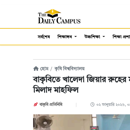
সর্বশেষ
শিক্ষাঙ্গন
উচ্চশিক্ষা
শিক্ষা প্র
হোম
কৃষি বিশ্ববিদ্যালয়
বাকৃবিতে খালেদা জিয়ার রুহের
মিলাদ মাহফিল
বাকৃবি প্রতিনিধি
০২ জানুয়ারি ২০২৬,